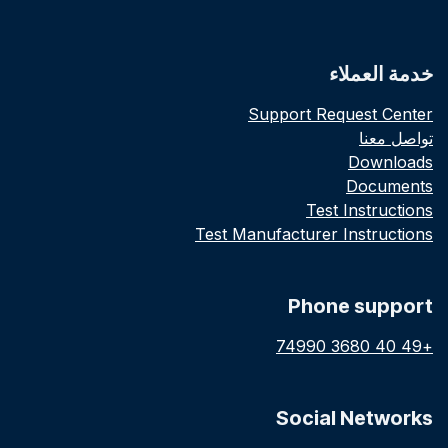
خدمة العملاء
Support Request Center
تواصل معنا
Downloads
Documents
Test Instructions
Test Manufacturer Instructions
Phone support
+49 40 3680 74990
Social Networks