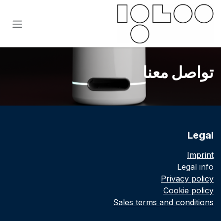
خطي للذهاب إلى المحتوى
تواصل معنا
Legal
Imprint
Legal info
Privacy policy
Cookie policy
Sales terms and conditions