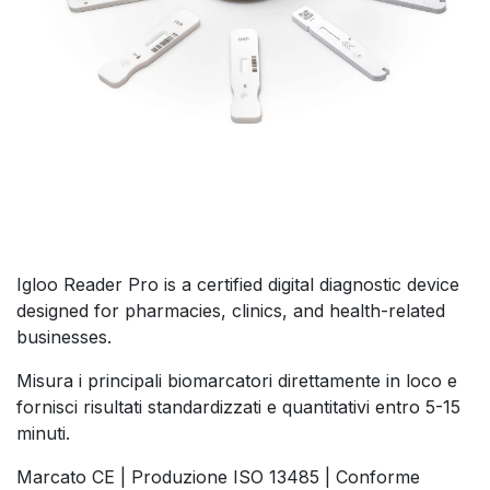
Igloo Reader Pro is a certified digital diagnostic device
designed for pharmacies, clinics, and health-related
businesses.
Misura i principali biomarcatori direttamente in loco e
fornisci risultati standardizzati e quantitativi entro 5-15
minuti.
Marcato CE | Produzione ISO 13485 | Conforme