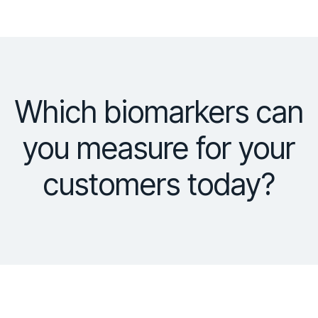
Which biomarkers can
you measure for your
customers today?