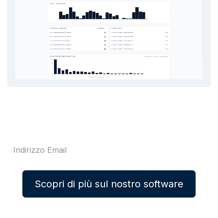
Scopri di più sul nostro software