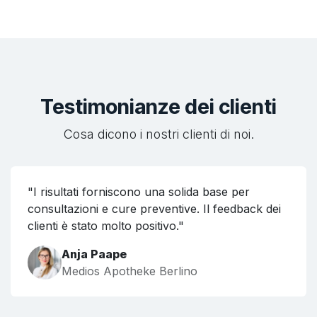
Testimonianze dei clienti
Cosa dicono i nostri clienti di noi.
"I risultati forniscono una solida base per
consultazioni e cure preventive. Il feedback dei
clienti è stato molto positivo."
Anja Paape
Medios Apotheke Berlino