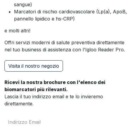
sangue)
Marcatori di rischio cardiovascolare (Lp(a), ApoB,
pannello lipidico e hs-CRP)
e molti altri!
Offri servizi moderni di salute preventiva direttamente
nel tuo business di assistenza con l'Igloo Reader Pro.
Visita il nostro negozio
Ricevi la nostra brochure con l'elenco dei
biomarcatori più rilevanti.
Lascia il tuo indirizzo email e te lo invieremo
direttamente.