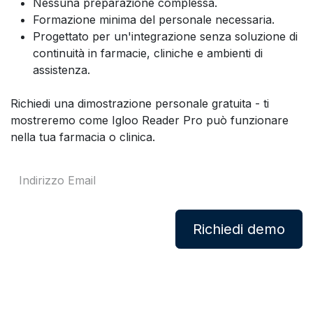
Nessuna preparazione complessa.
Formazione minima del personale necessaria.
Progettato per un'integrazione senza soluzione di
continuità in farmacie, cliniche e ambienti di
assistenza.
Richiedi una dimostrazione personale gratuita - ti
mostreremo come Igloo Reader Pro può funzionare
nella tua farmacia o clinica.
Richiedi demo