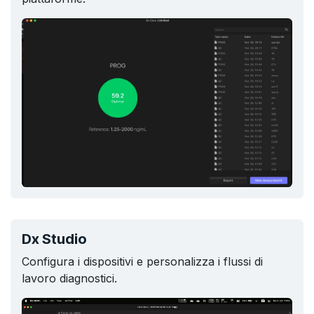
Dx Studio
Configura i dispositivi e personalizza i flussi di
lavoro diagnostici.