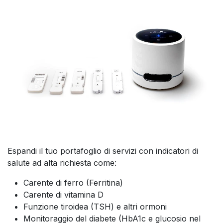
Espandi il tuo portafoglio di servizi con indicatori di
salute ad alta richiesta come:
Carente di ferro (Ferritina)
Carente di vitamina D
Funzione tiroidea (TSH) e altri ormoni
Monitoraggio del diabete (HbA1c e glucosio nel