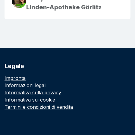
Linden-Apotheke Görlitz
Legale
Impronta
Informazioni legali
Informativa sulla privacy
Informativa sui cookie
Termini e condizioni di vendita