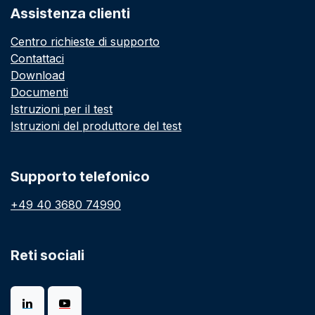
Assistenza clienti
Centro richieste di supporto
Contattaci
Download
Documenti
Istruzioni per il test
Istruzioni del produttore del test
Supporto telefonico
+49 40 3680 74990
Reti sociali