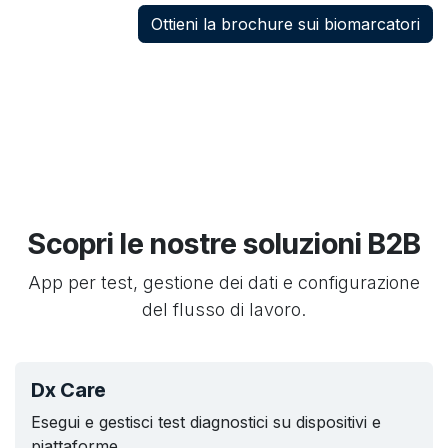
Ottieni la brochure sui biomarcatori
Scopri le nostre soluzioni B2B
App per test, gestione dei dati e configurazione
del flusso di lavoro.
Dx Care
Esegui e gestisci test diagnostici su dispositivi e
piattaforme.