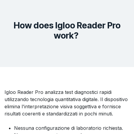
How does Igloo Reader Pro
work?
Igloo Reader Pro analizza test diagnostici rapidi
utilizzando tecnologia quantitativa digitale. Il dispositivo
elimina l'interpretazione visiva soggettiva e fornisce
risultati coerenti e standardizzati in pochi minuti.
Nessuna configurazione di laboratorio richiesta.