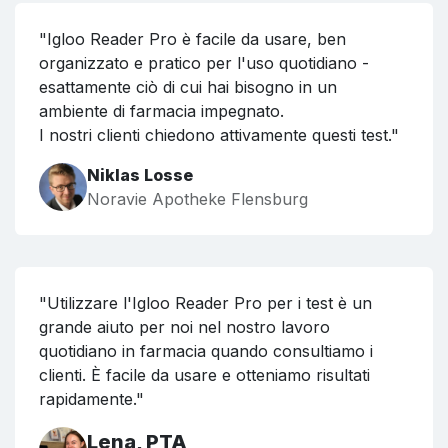
"Igloo Reader Pro è facile da usare, ben
organizzato e pratico per l'uso quotidiano -
esattamente ciò di cui hai bisogno in un
ambiente di farmacia impegnato.
I nostri clienti chiedono attivamente questi test."
Niklas Losse
Noravie Apotheke Flensburg
"Utilizzare l'Igloo Reader Pro per i test è un
grande aiuto per noi nel nostro lavoro
quotidiano in farmacia quando consultiamo i
clienti. È facile da usare e otteniamo risultati
rapidamente."
Lena, PTA