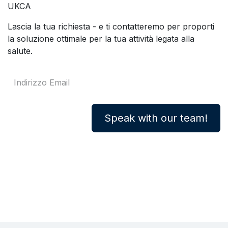
UKCA
Lascia la tua richiesta - e ti contatteremo per proporti
la soluzione ottimale per la tua attività legata alla
salute.
Speak with our team!