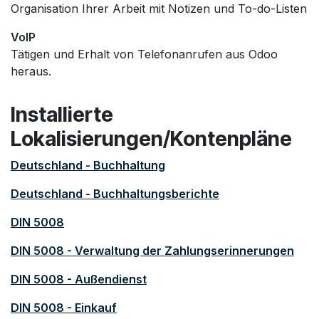
Organisation Ihrer Arbeit mit Notizen und To-do-Listen
VoIP
Tätigen und Erhalt von Telefonanrufen aus Odoo
heraus.
Installierte
Lokalisierungen/Kontenpläne
Deutschland - Buchhaltung
Deutschland - Buchhaltungsberichte
DIN 5008
DIN 5008 - Verwaltung der Zahlungserinnerungen
DIN 5008 - Außendienst
DIN 5008 - Einkauf