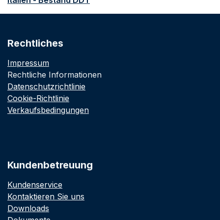
Italien - Bestand DDT
Rechtliches
Impressum
Rechtliche Informationen
Datenschutzrichtlinie
Cookie-Richtlinie
Verkaufsbedingungen
Kundenbetreuung
Kundenservice
Kontaktieren Sie uns
Downloads