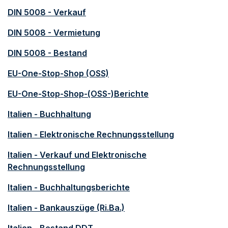
DIN 5008 - Verkauf
DIN 5008 - Vermietung
DIN 5008 - Bestand
EU-One-Stop-Shop (OSS)
EU-One-Stop-Shop-(OSS-)Berichte
Italien - Buchhaltung
Italien - Elektronische Rechnungsstellung
Italien - Verkauf und Elektronische
Rechnungsstellung
Italien - Buchhaltungsberichte
Italien - Bankauszüge (Ri.Ba.)