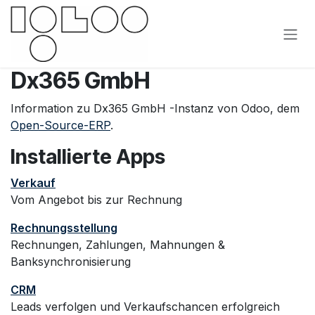
Zum Inhalt springen
Dx365 GmbH
Information zu Dx365 GmbH -Instanz von Odoo, dem
Open-Source-ERP
.
Installierte Apps
Verkauf
Vom Angebot bis zur Rechnung
Rechnungsstellung
Rechnungen, Zahlungen, Mahnungen &
Banksynchronisierung
CRM
Leads verfolgen und Verkaufschancen erfolgreich