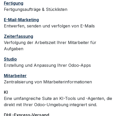
Fertigung
Fertigungsaufträge & Stücklisten
E-Mail-Marketing
Entwerfen, senden und verfolgen von E-Mails
Zeiterfassung
Verfolgung der Arbeitszeit Ihrer Mitarbeiter für
Aufgaben
Studio
Erstellung und Anpassung Ihrer Odoo-Apps
Mitarbeiter
Zentralisierung von Mitarbeiterinformationen
KI
Eine umfangreiche Suite an KI-Tools und -Agenten, die
direkt mit Ihrer Odoo-Umgebung integriert sind.
DHL-Express-Versand