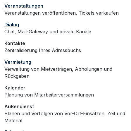
Veranstaltungen
Veranstaltungen veröffentlichen, Tickets verkaufen
Dialog
Chat, Mail-Gateway und private Kanäle
Kontakte
Zentralisierung Ihres Adressbuchs
Vermietung
Verwaltung von Mietverträgen, Abholungen und
Rückgaben
Kalender
Planung von Mitarbeiterversammlungen
Außendienst
Planen und Verfolgen von Vor-Ort-Einsätzen, Zeit und
Material