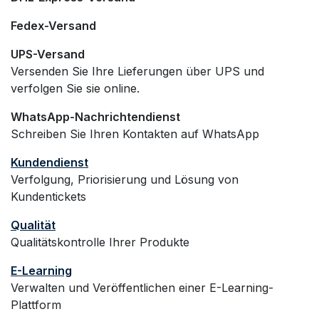
Fedex-Versand
UPS-Versand
Versenden Sie Ihre Lieferungen über UPS und
verfolgen Sie sie online.
WhatsApp-Nachrichtendienst
Schreiben Sie Ihren Kontakten auf WhatsApp
Kundendienst
Verfolgung, Priorisierung und Lösung von
Kundentickets
Qualität
Qualitätskontrolle Ihrer Produkte
E-Learning
Verwalten und Veröffentlichen einer E-Learning-
Plattform