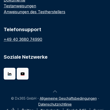
Dokumente
Testanweisungen
Anweisungen des Testherstellers
Telefonsupport
+49 40 3680 74990
Soziale Netzwerke
© Dx365 GmbH -
Allgemeine Geschäftsbedingungen
-
Datenschutzrichtlinie