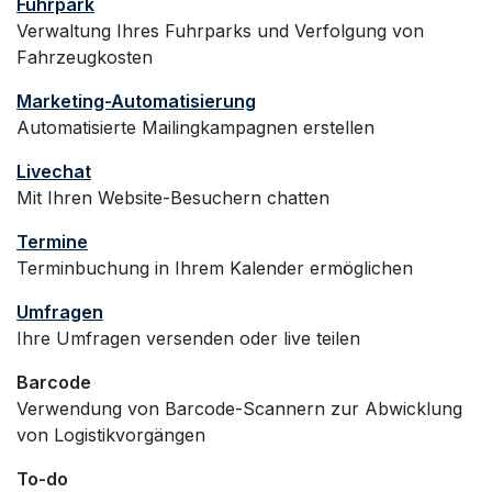
Fuhrpark
Verwaltung Ihres Fuhrparks und Verfolgung von
Fahrzeugkosten
Marketing-Automatisierung
Automatisierte Mailingkampagnen erstellen
Livechat
Mit Ihren Website-Besuchern chatten
Termine
Terminbuchung in Ihrem Kalender ermöglichen
Umfragen
Ihre Umfragen versenden oder live teilen
Barcode
Verwendung von Barcode-Scannern zur Abwicklung
von Logistikvorgängen
To-do