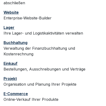
abschließen
Website
Enterprise-Website-Builder
Lager
Ihre Lager- und Logistikaktivitäten verwalten
Buchhaltung
Verwaltung der Finanzbuchhaltung und
Kostenrechnung
Einkauf
Bestellungen, Ausschreibungen und Verträge
Projekt
Organisation und Planung Ihrer Projekte
E-Commerce
Online-Verkauf Ihrer Produkte