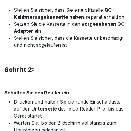
Stellen Sie sicher, dass Sie eine offizielle
QC-
Kalibrierungskassette haben
(separat erhältlich)
Setzen Sie die Kassette in den
vorgesehenen QC-
Adapter
ein
Stellen Sie sicher, dass die Kassette unbeschädigt
und nicht abgelaufen ist
Schritt 2:
Schalten Sie den Reader ein
Drücken und halten Sie die runde Einschalttaste
auf der
Unterseite
des Igloo Reader Pro, bis das
Gerät startet
Warten Sie, bis der Bildschirm vollständig zum
Hauptmenü geladen ist