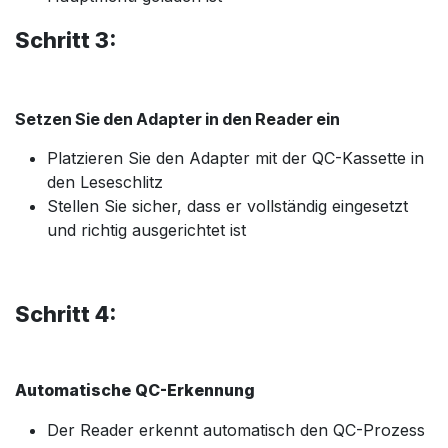
Schritt 3:
Setzen Sie den Adapter in den Reader ein
Platzieren Sie den Adapter mit der QC-Kassette in
den Leseschlitz
Stellen Sie sicher, dass er vollständig eingesetzt
und richtig ausgerichtet ist
Schritt 4:
Automatische QC-Erkennung
Der Reader erkennt automatisch den QC-Prozess