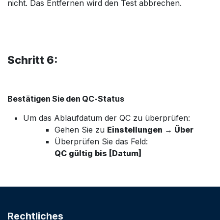
nicht. Das Entfernen wird den Test abbrechen.
Schritt 6:
Bestätigen Sie den QC-Status
Um das Ablaufdatum der QC zu überprüfen:
Gehen Sie zu
Einstellungen → Über
Überprüfen Sie das Feld:
QC gültig bis [Datum]
Rechtliches