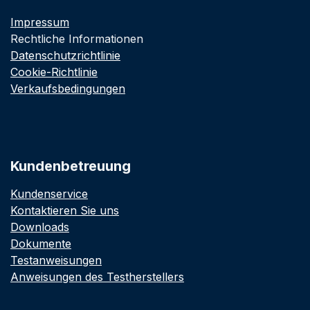
Impressum
Rechtliche Informationen
Datenschutzrichtlinie
Cookie-Richtlinie
Verkaufsbedingungen
Kundenbetreuung
Kundenservice
Kontaktieren Sie uns
Downloads
Dokumente
Testanweisungen
Anweisungen des Testherstellers