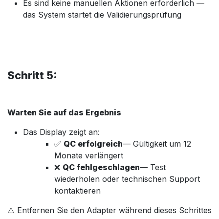
Es sind keine manuellen Aktionen erforderlich —
das System startet die Validierungsprüfung
Schritt 5:
Warten Sie auf das Ergebnis
Das Display zeigt an:
✅
QC erfolgreich
— Gültigkeit um 12
Monate verlängert
❌
QC fehlgeschlagen
— Test
wiederholen oder technischen Support
kontaktieren
⚠️ Entfernen Sie den Adapter während dieses Schrittes